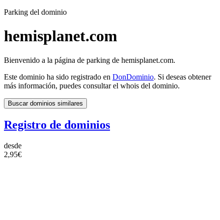
Parking del dominio
hemisplanet.com
Bienvenido a la página de parking de hemisplanet.com.
Este dominio ha sido registrado en
DonDominio
. Si deseas obtener
más información, puedes consultar el whois del dominio.
Buscar dominios similares
Registro de dominios
desde
2,95€