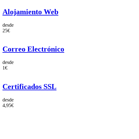
Alojamiento Web
desde
25€
Correo Electrónico
desde
1€
Certificados SSL
desde
4,95€